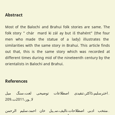
Abstract
Most of the Balochi and Brahui folk stories are same. The
folk story " chár mard ki zál ay but iš thahént" (the four
men who made the statue of a lady) illustrates the
similarities with the same story in Brahui. This article finds
out that, this is the same story which was recorded at
different times during mid of the nineteenth century by the
orientalists in Balochi and Brahui.
References
۔اخترسلیم،ڈاکٹر،تنقیدی اصطلاعات توضیحی لغت،سنگ میل
لاہور،2011ت،209
۔منتخب ادبی اصطلاحات،تالیف،سہیل خان احمد،سلیم الرحمن